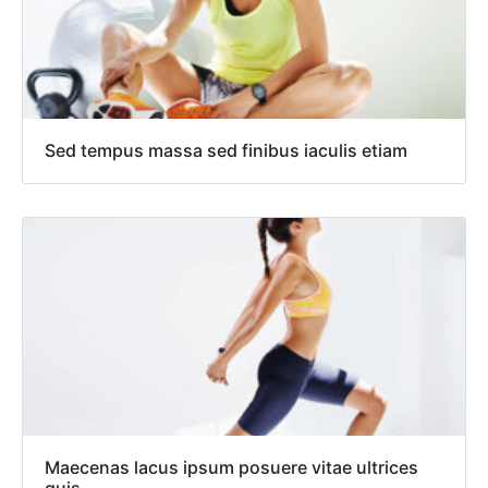
Sed tempus massa sed finibus iaculis etiam
Maecenas lacus ipsum posuere vitae ultrices
quis