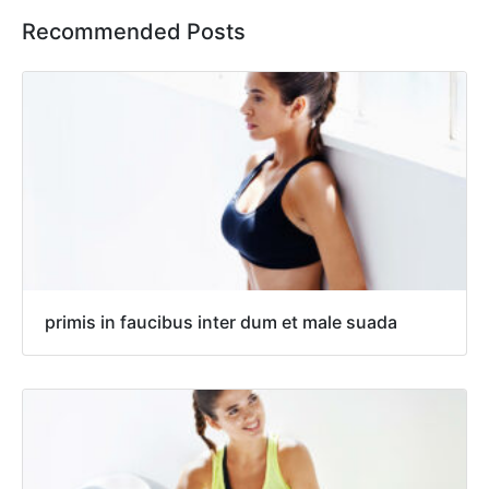
Recommended Posts
primis in faucibus inter dum et male suada