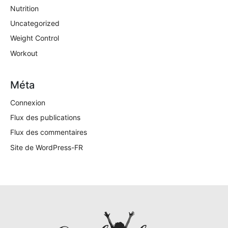
Nutrition
Uncategorized
Weight Control
Workout
Méta
Connexion
Flux des publications
Flux des commentaires
Site de WordPress-FR