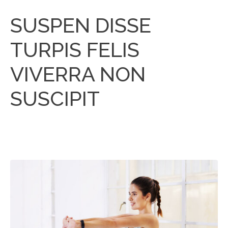
SUSPEN DISSE
TURPIS FELIS
VIVERRA NON
SUSCIPIT