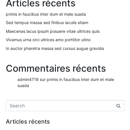
Articles récents
primis in faucibus inter dum et male suada
Sed tempus massa sed finibus iaculis etiam
Maecenas lacus ipsum posuere vitae ultrices quis
Vivamus urna orci ultrices amo porttitor utino
In auctor pharetra massa sed cursus augue gravida
Commentaires récents
admin4718
sur
primis in faucibus inter dum et male
suada
Articles récents