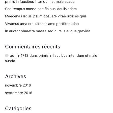
primis in faucibus inter dum et male suada
Sed tempus massa sed finibus iaculis etiam
Maecenas lacus ipsum posuere vitae ultrices quis
Vivamus urna orci ultrices amo porttitor utino
In auctor pharetra massa sed cursus augue gravida
Commentaires récents
admin4718
dans
primis in faucibus inter dum et male
suada
Archives
novembre 2016
septembre 2016
Catégories