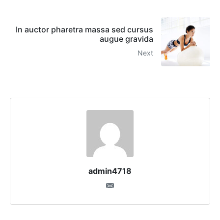
In auctor pharetra massa sed cursus
augue gravida
Next
admin4718