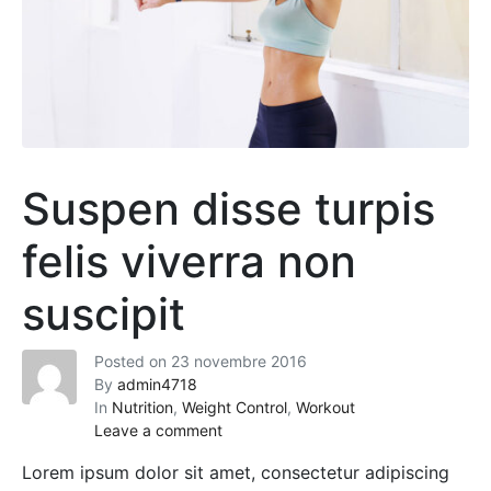
Suspen disse turpis
felis viverra non
suscipit
Posted on
23 novembre 2016
By
admin4718
In
Nutrition
,
Weight Control
,
Workout
Leave a comment
Lorem ipsum dolor sit amet, consectetur adipiscing