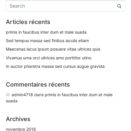
Articles récents
primis in faucibus inter dum et male suada
Sed tempus massa sed finibus iaculis etiam
Maecenas lacus ipsum posuere vitae ultrices quis
Vivamus urna orci ultrices amo porttitor utino
In auctor pharetra massa sed cursus augue gravida
Commentaires récents
admin4718
dans
primis in faucibus inter dum et male
suada
Archives
novembre 2016