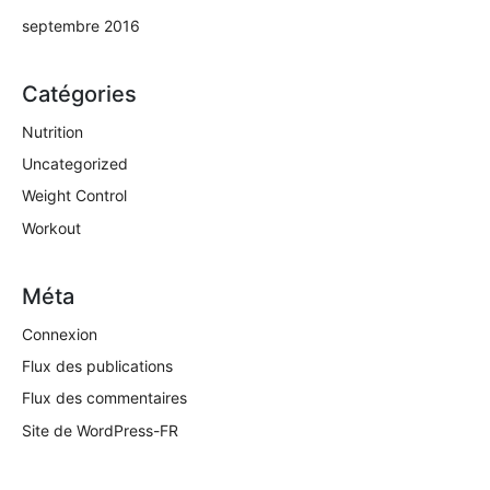
septembre 2016
Catégories
Nutrition
Uncategorized
Weight Control
Workout
Méta
Connexion
Flux des publications
Flux des commentaires
Site de WordPress-FR