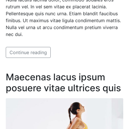
rutrum vel. In vel sem vitae ex placerat lacinia.
Pellentesque quis nunc urna. Etiam blandit faucibus
finibus. Ut maximus vitae ligula condimentum mattis.
Nulla vel urna ut arcu condimentum pretium viverra
nec dui.
Continue reading
Maecenas lacus ipsum
posuere vitae ultrices quis