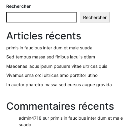
Rechercher
Rechercher
Articles récents
primis in faucibus inter dum et male suada
Sed tempus massa sed finibus iaculis etiam
Maecenas lacus ipsum posuere vitae ultrices quis
Vivamus urna orci ultrices amo porttitor utino
In auctor pharetra massa sed cursus augue gravida
Commentaires récents
admin4718
sur
primis in faucibus inter dum et male
suada