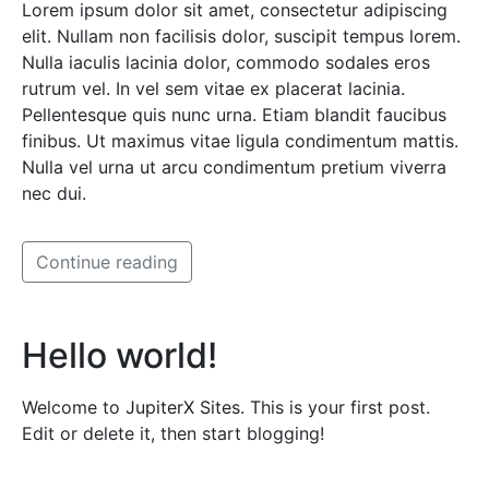
Lorem ipsum dolor sit amet, consectetur adipiscing
elit. Nullam non facilisis dolor, suscipit tempus lorem.
Nulla iaculis lacinia dolor, commodo sodales eros
rutrum vel. In vel sem vitae ex placerat lacinia.
Pellentesque quis nunc urna. Etiam blandit faucibus
finibus. Ut maximus vitae ligula condimentum mattis.
Nulla vel urna ut arcu condimentum pretium viverra
nec dui.
Continue reading
Hello world!
Welcome to
JupiterX Sites
. This is your first post.
Edit or delete it, then start blogging!