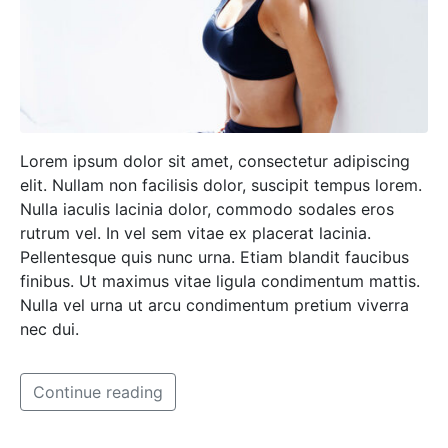
Lorem ipsum dolor sit amet, consectetur adipiscing
elit. Nullam non facilisis dolor, suscipit tempus lorem.
Nulla iaculis lacinia dolor, commodo sodales eros
rutrum vel. In vel sem vitae ex placerat lacinia.
Pellentesque quis nunc urna. Etiam blandit faucibus
finibus. Ut maximus vitae ligula condimentum mattis.
Nulla vel urna ut arcu condimentum pretium viverra
nec dui.
Continue reading