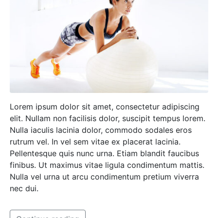
Lorem ipsum dolor sit amet, consectetur adipiscing
elit. Nullam non facilisis dolor, suscipit tempus lorem.
Nulla iaculis lacinia dolor, commodo sodales eros
rutrum vel. In vel sem vitae ex placerat lacinia.
Pellentesque quis nunc urna. Etiam blandit faucibus
finibus. Ut maximus vitae ligula condimentum mattis.
Nulla vel urna ut arcu condimentum pretium viverra
nec dui.