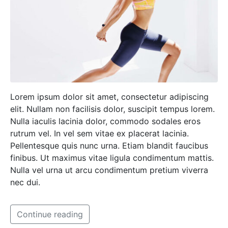
Lorem ipsum dolor sit amet, consectetur adipiscing
elit. Nullam non facilisis dolor, suscipit tempus lorem.
Nulla iaculis lacinia dolor, commodo sodales eros
rutrum vel. In vel sem vitae ex placerat lacinia.
Pellentesque quis nunc urna. Etiam blandit faucibus
finibus. Ut maximus vitae ligula condimentum mattis.
Nulla vel urna ut arcu condimentum pretium viverra
nec dui.
Continue reading