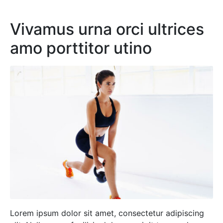
Vivamus urna orci ultrices
amo porttitor utino
Lorem ipsum dolor sit amet, consectetur adipiscing