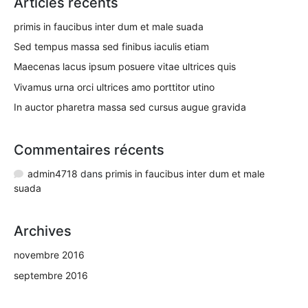
Articles récents
primis in faucibus inter dum et male suada
Sed tempus massa sed finibus iaculis etiam
Maecenas lacus ipsum posuere vitae ultrices quis
Vivamus urna orci ultrices amo porttitor utino
In auctor pharetra massa sed cursus augue gravida
Commentaires récents
admin4718
dans
primis in faucibus inter dum et male
suada
Archives
novembre 2016
septembre 2016