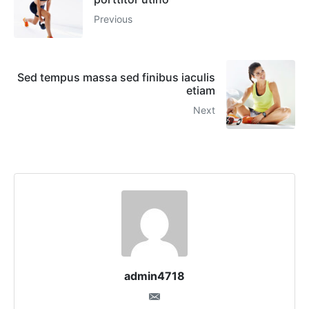
Previous
Sed tempus massa sed finibus iaculis
etiam
Next
admin4718