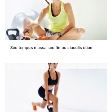
Sed tempus massa sed finibus iaculis etiam