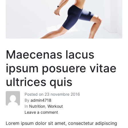
Maecenas lacus
ipsum posuere vitae
ultrices quis
Posted on
23 novembre 2016
By
admin4718
In
Nutrition
,
Workout
Leave a comment
Lorem ipsum dolor sit amet, consectetur adipiscing