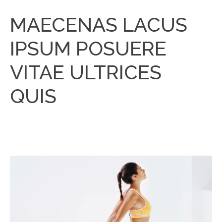
MAECENAS LACUS
IPSUM POSUERE
VITAE ULTRICES
QUIS