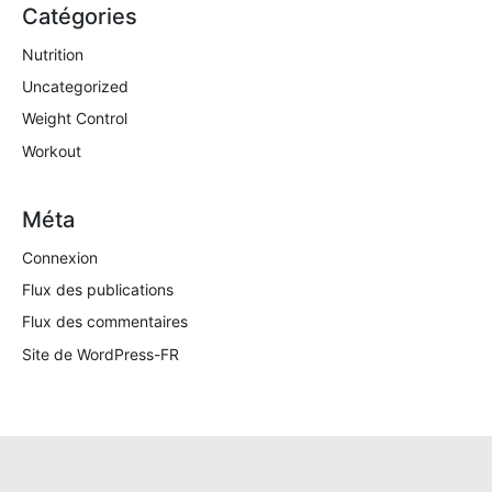
Catégories
Nutrition
Uncategorized
Weight Control
Workout
Méta
Connexion
Flux des publications
Flux des commentaires
Site de WordPress-FR