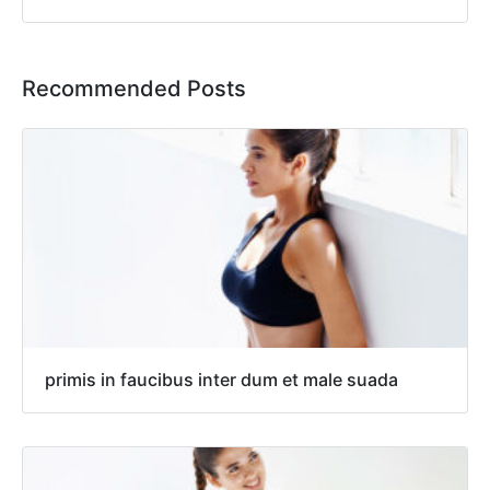
Recommended Posts
primis in faucibus inter dum et male suada