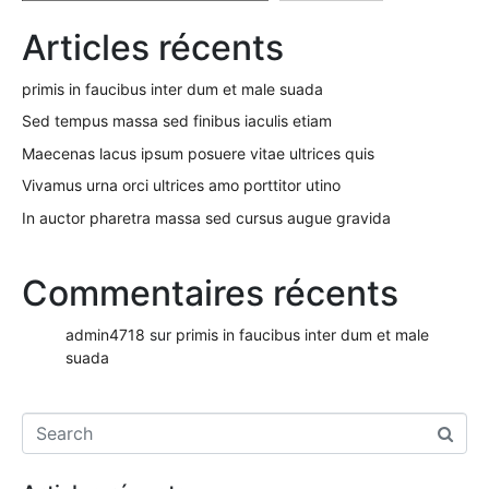
Articles récents
primis in faucibus inter dum et male suada
Sed tempus massa sed finibus iaculis etiam
Maecenas lacus ipsum posuere vitae ultrices quis
Vivamus urna orci ultrices amo porttitor utino
In auctor pharetra massa sed cursus augue gravida
Commentaires récents
admin4718
sur
primis in faucibus inter dum et male
suada