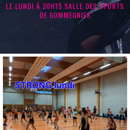
LE LUNDI À 20H15 SALLE DES SPORTS
DE GOMMEGNIES