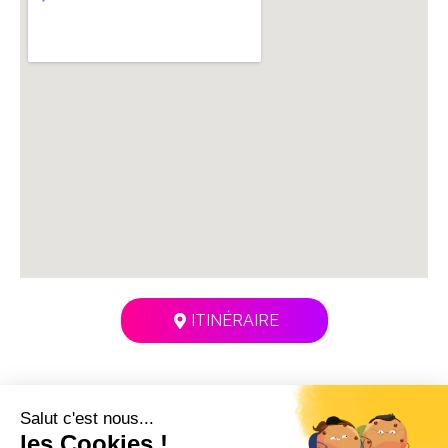
ITINÉRAIRE