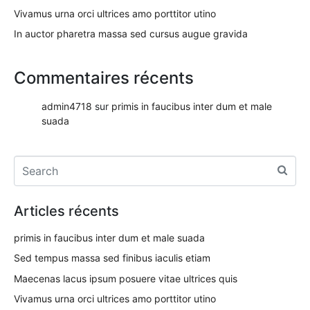
Vivamus urna orci ultrices amo porttitor utino
In auctor pharetra massa sed cursus augue gravida
Commentaires récents
admin4718
sur
primis in faucibus inter dum et male
suada
Articles récents
primis in faucibus inter dum et male suada
Sed tempus massa sed finibus iaculis etiam
Maecenas lacus ipsum posuere vitae ultrices quis
Vivamus urna orci ultrices amo porttitor utino