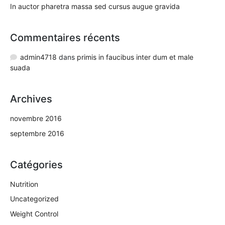
In auctor pharetra massa sed cursus augue gravida
Commentaires récents
admin4718
dans
primis in faucibus inter dum et male
suada
Archives
novembre 2016
septembre 2016
Catégories
Nutrition
Uncategorized
Weight Control