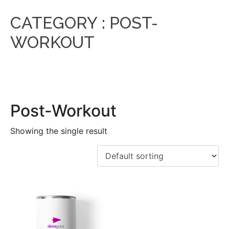
CATEGORY :
POST-
WORKOUT
Post-Workout
Showing the single result