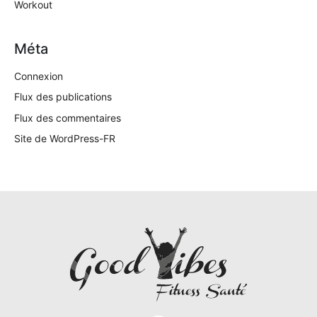
Workout
Méta
Connexion
Flux des publications
Flux des commentaires
Site de WordPress-FR