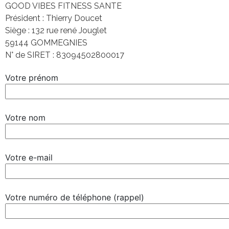
GOOD VIBES FITNESS SANTE
Président : Thierry Doucet
Siège : 132 rue rené Jouglet
59144 GOMMEGNIES
N° de SIRET : 83094502800017
Votre prénom
Votre nom
Votre e-mail
Votre numéro de téléphone (rappel)