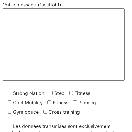
Votre message (facultatif)
Strong Nation
Step
Fitness
Circl Mobility
Fitness
Piloxing
Gym douce
Cross training
Les données transmises sont exclusivement