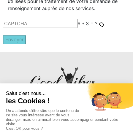
utilisées pour le traitement de votre demande de
renseignement auprès de nos services.
6 * 3 = ?