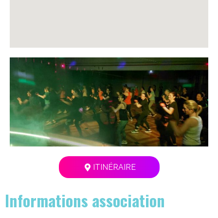
ITINÉRAIRE
Informations association