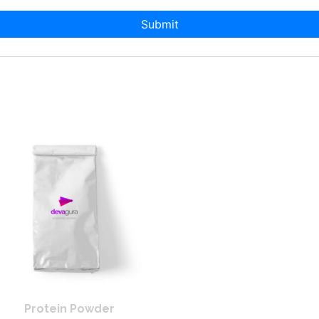
Protein Powder