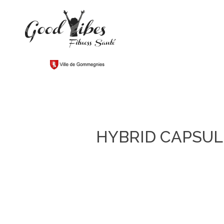
HYBRID CAPSUL