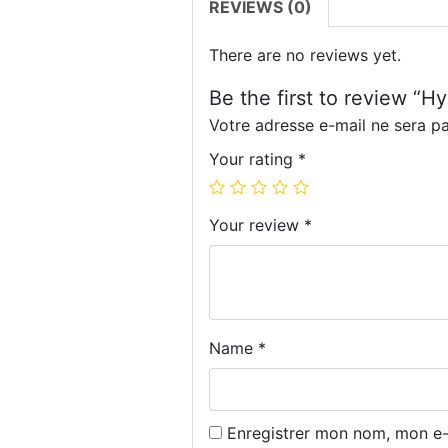
REVIEWS (0)
There are no reviews yet.
Be the first to review “H
Votre adresse e-mail ne sera pa
Your rating
*
Your review
*
Name
*
Enregistrer mon nom, mon e-