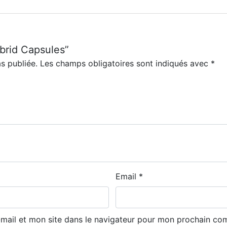
ybrid Capsules”
s publiée.
Les champs obligatoires sont indiqués avec
*
Email
*
mail et mon site dans le navigateur pour mon prochain co