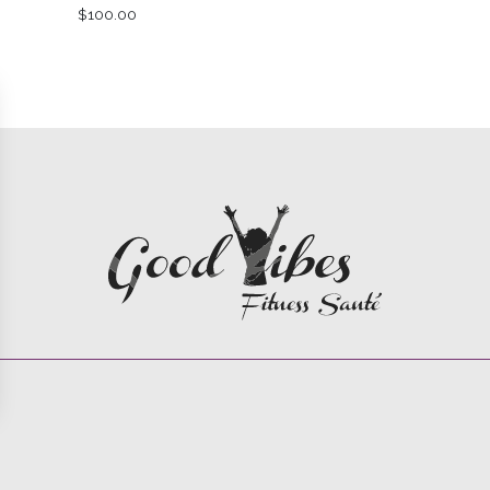
$
100.00